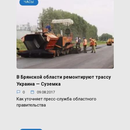
ЧАСЫ
В Брянской области ремонтируют трассу
Украина — Суземка
0
09.08.2017
Как уточняет пресс-служба областного
правительства