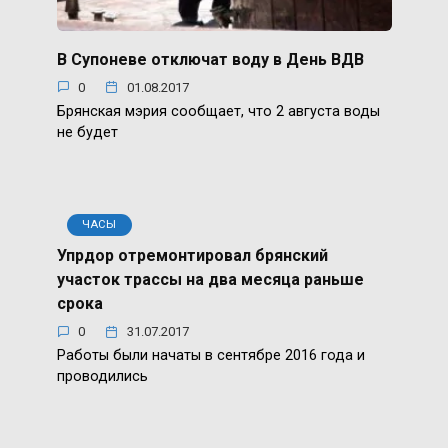
В Супоневе отключат воду в День ВДВ
0
01.08.2017
Брянская мэрия сообщает, что 2 августа воды
не будет
ЧАСЫ
Упрдор отремонтировал брянский
участок трассы на два месяца раньше
срока
0
31.07.2017
Работы были начаты в сентябре 2016 года и
проводились