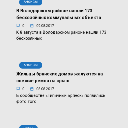
АНОНСЫ
В Володарском районе нашли 173
бесхозяйных коммунальных объекта
0
09.08.2017
К 8 августа в Володарском районе нашли 173
бесхозяйных
АНОНСЫ
Жильцы брянских домов жалуются на
свежие ремонты крыш
0
08.08.2017
В сообществе «Типичный Брянск» появились
фото того