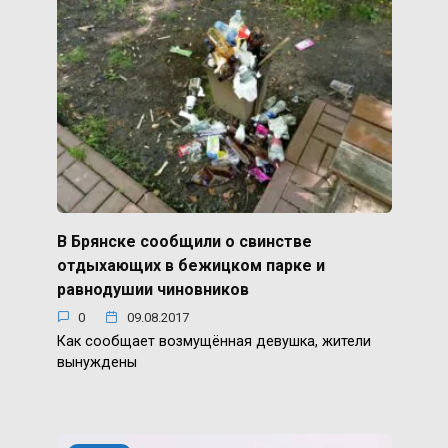
В Брянске сообщили о свинстве
отдыхающих в бежицком парке и
равнодушии чиновников
0
09.08.2017
Как сообщает возмущённая девушка, жители
вынуждены