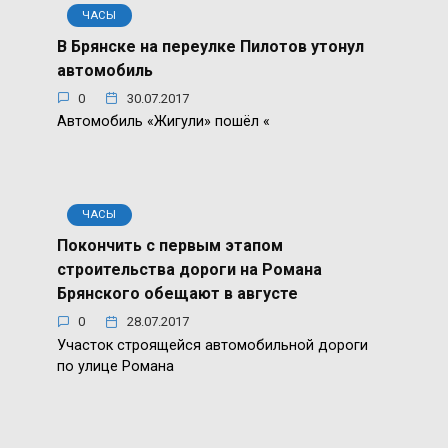
ЧАСЫ
В Брянске на переулке Пилотов утонул
автомобиль
0
30.07.2017
Автомобиль «Жигули» пошёл «
ЧАСЫ
Покончить с первым этапом
строительства дороги на Романа
Брянского обещают в августе
0
28.07.2017
Участок строящейся автомобильной дороги
по улице Романа