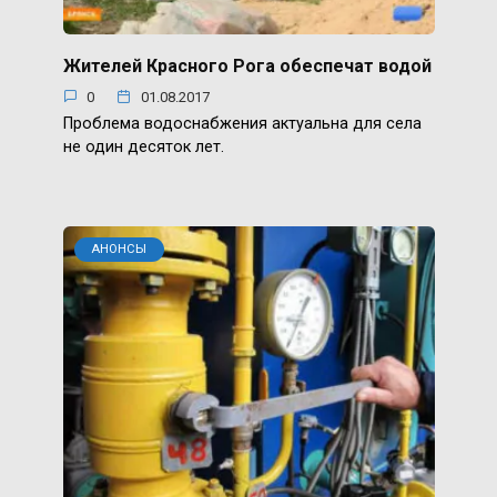
Жителей Красного Рога обеспечат водой
0
01.08.2017
Проблема водоснабжения актуальна для села
не один десяток лет.
АНОНСЫ