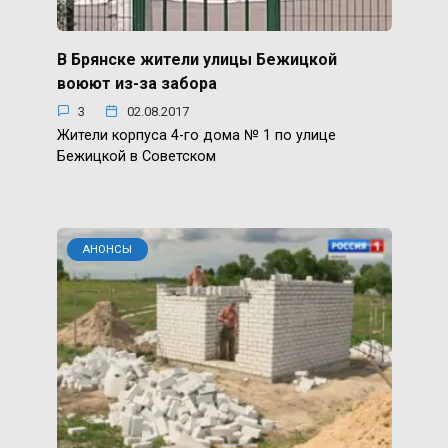
В Брянске жители улицы Бежицкой
воюют из-за забора
3
02.08.2017
Жители корпуса 4-го дома № 1 по улице
Бежицкой в Советском
АНОНСЫ