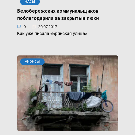
ЧАСЫ
Белобережских коммунальщиков
поблагодарили за закрытые люки
0
20.07.2017
Как уже писала «Брянская улица»
АНОНСЫ