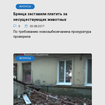
АНОНСЫ
Брянца заставили платить за
несуществующих животных
0
03.08.2017
По требованию новозыбковчанина прокуратура
проверила
АНОНСЫ