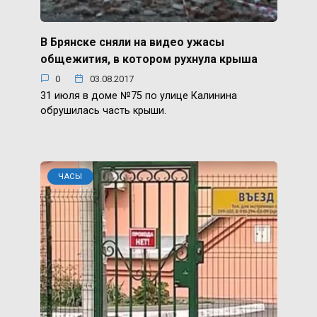
В Брянске сняли на видео ужасы
общежития, в котором рухнула крыша
0
03.08.2017
31 июля в доме №75 по улице Калинина
обрушилась часть крыши.
ЧАСЫ