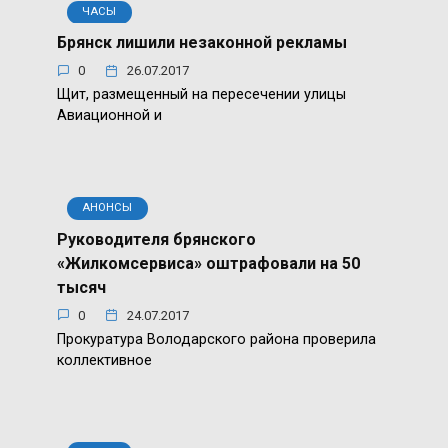
ЧАСЫ
Брянск лишили незаконной рекламы
0
26.07.2017
Щит, размещенный на пересечении улицы
Авиационной и
АНОНСЫ
Руководителя брянского
«Жилкомсервиса» оштрафовали на 50
тысяч
0
24.07.2017
Прокуратура Володарского района проверила
коллективное