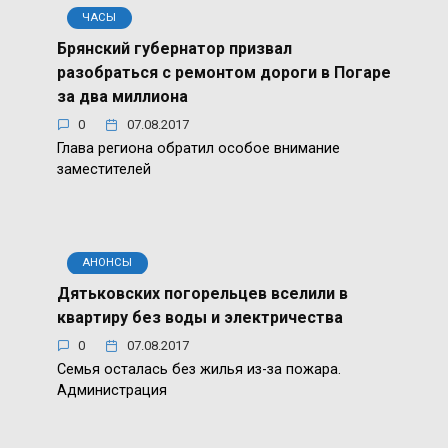
ЧАСЫ
Брянский губернатор призвал
разобраться с ремонтом дороги в Погаре
за два миллиона
0
07.08.2017
Глава региона обратил особое внимание
заместителей
АНОНСЫ
Дятьковских погорельцев вселили в
квартиру без воды и электричества
0
07.08.2017
Семья осталась без жилья из-за пожара.
Администрация